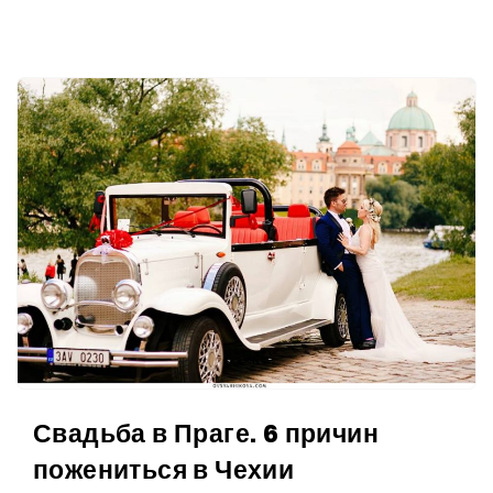
Свадьба в Праге. 6 причин
пожениться в Чехии