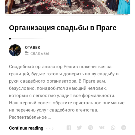
Организация свадьбы в Праге
OTABEK
СВАДЬБЫ
Свадебный организатор Решив пожениться за
границей, будьте готовы доверить вашу свадьбу в
руки свадебного организатора. В Праге вам,
безусловно, понадобится знающий человек,
который с легкостью уладит все формальности.
Наш первый совет: обратите пристальное внимание
на перечень услуг свадебного агентства.
Респектабельное …
Continue reading