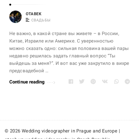
OTABEK
СВАДЬБЫ
Не важно, в какой стране вы живете – в России,
Китае, Израиле или Америке. С уверенностью
можно сказать одно: сильная половина вашей пары
недавно решилась задать главный вопрос “Ты
выйдешь за меня?”. И вот вас уже закрутило в вихре
предсвадебной …
Continue reading
© 2026 Wedding videographer in Prague and Europe |