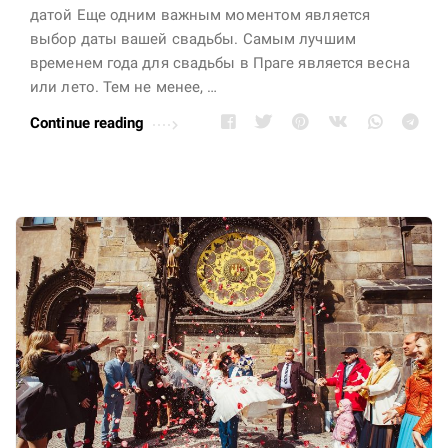
датой Еще одним важным моментом является
выбор даты вашей свадьбы. Самым лучшим
временем года для свадьбы в Праге является весна
или лето. Тем не менее, …
Continue reading