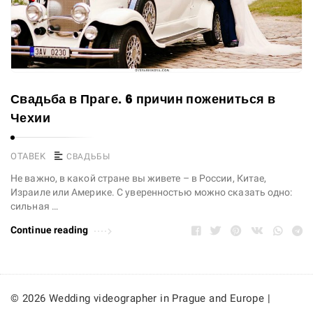
Свадьба в Праге. 6 причин пожениться в
Чехии
OTABEK
СВАДЬБЫ
Не важно, в какой стране вы живете – в России, Китае,
Израиле или Америке. С уверенностью можно сказать одно:
сильная …
Continue reading
© 2026 Wedding videographer in Prague and Europe |