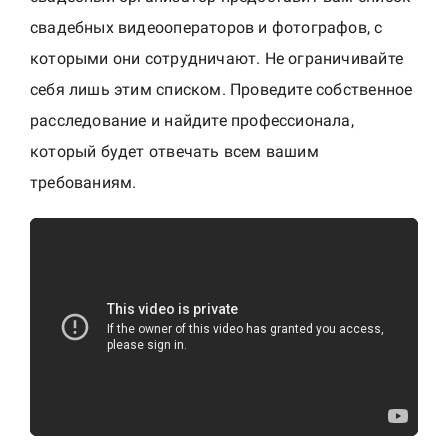
c
свадебных видеооператоров и фотографов, с
которыми они сотрудничают. Не ограничивайте
себя лишь этим списком. Проведите собственное
расследование и найдите профессионала,
который будет отвечать всем вашим
требованиям.