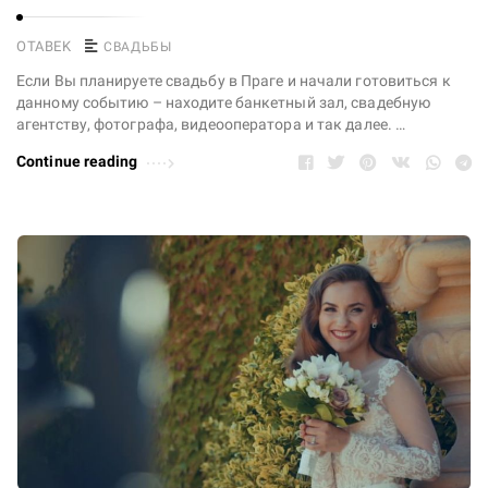
OTABEK
СВАДЬБЫ
Если Вы планируете свадьбу в Праге и начали готовиться к
данному событию – находите банкетный зал, свадебную
агентству, фотографа, видеооператора и так далее. …
Continue reading