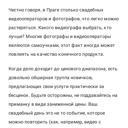
Честно говоря, в Праге столько свадебных
видеооператоров и фотографов, что легко можно
растеряться. Какого видеографа выбрать, кто
лучше? Многие фотографы и видеооператоры
являются самоучками, этот факт иногда может
повлиять на качество конечного продукта.
Когда дело доходит до ценового диапазона, есть
довольно обширная группа новичков,
предлагающих свои услуги практически за
бесценок. Будьте осторожны, не поддавайтесь на
приманку в виде заниженной цены. Ваш
свадебный день это не то событие, которое
можно повторить (как, например, видео с