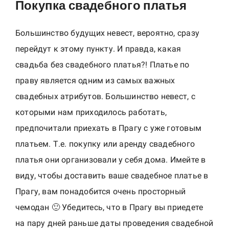
Покупка свадебного платья
Большинство будущих невест, вероятно, сразу
перейдут к этому пункту. И правда, какая
свадьба без свадебного платья?! Платье по
праву является одним из самых важных
свадебных атрибутов. Большинство невест, с
которыми нам приходилось работать,
предпочитали приехать в Прагу с уже готовым
платьем. Т.е. покупку или аренду свадебного
платья они организовали у себя дома. Имейте в
виду, чтобы доставить ваше свадебное платье в
Прагу, вам понадобится очень просторный
чемодан 🙂 Убедитесь, что в Прагу вы приедете
на пару дней раньше даты проведения свадебной