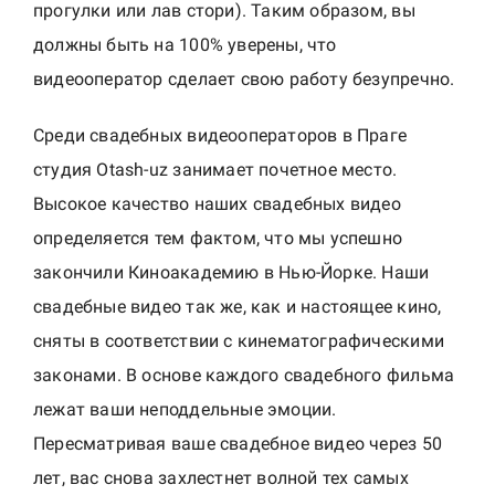
прогулки или лав стори). Таким образом, вы
должны быть на 100% уверены, что
видеооператор сделает свою работу безупречно.
Среди свадебных видеооператоров в Праге
студия Otash-uz занимает почетное место.
Высокое качество наших свадебных видео
определяется тем фактом, что мы успешно
закончили Киноакадемию в Нью-Йорке. Наши
свадебные видео так же, как и настоящее кино,
сняты в соответствии с кинематографическими
законами. В основе каждого свадебного фильма
лежат ваши неподдельные эмоции.
Пересматривая ваше свадебное видео через 50
лет, вас снова захлестнет волной тех самых