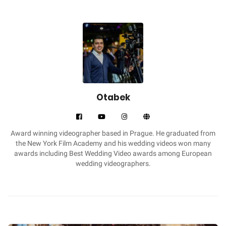
Otabek
Award winning videographer based in Prague. He graduated from
the New York Film Academy and his wedding videos won many
awards including Best Wedding Video awards among European
wedding videographers.