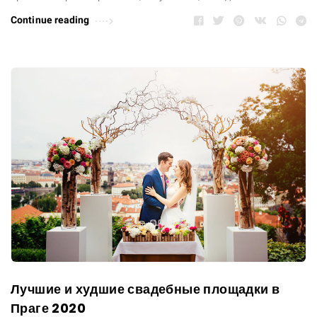
Continue reading
Лучшие и худшие свадебные площадки в
Праге 2020