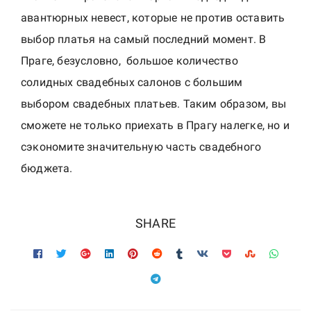
авантюрных невест, которые не против оставить
выбор платья на самый последний момент. В
Праге, безусловно, большое количество
солидных свадебных салонов с большим
выбором свадебных платьев. Таким образом, вы
сможете не только приехать в Прагу налегке, но и
сэкономите значительную часть свадебного
бюджета.
SHARE