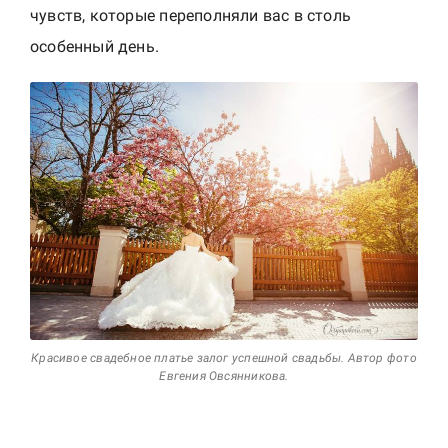
чувств, которые переполняли вас в столь
особенный день.
Красивое свадебное платье залог успешной свадьбы. Автор фото
Евгения Овсянникова.