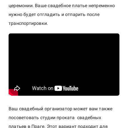
церемонии. Ваше свадебное платье непременно
нужно будет отгладить и отпарить после
транспортировки.
Ваш свадебный организатор может вам также
посоветовать студии проката свадебных
платьев в Праге. Этот вариант подходит для