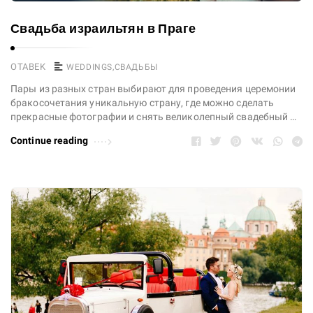
Свадьба израильтян в Праге
OTABEK
WEDDINGS
,
СВАДЬБЫ
Пары из разных стран выбирают для проведения церемонии
бракосочетания уникальную страну, где можно сделать
прекрасные фотографии и снять великолепный свадебный …
Continue reading